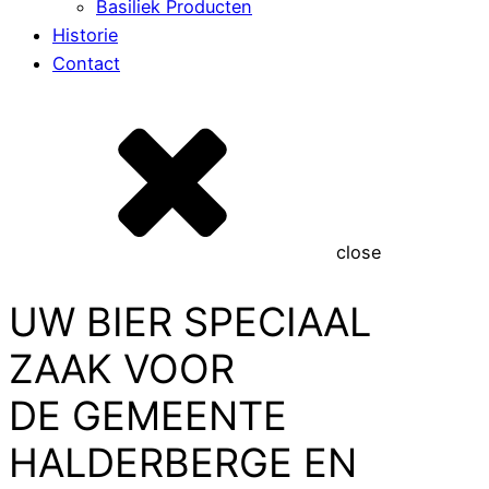
Basiliek Producten
Historie
Contact
close
UW BIER SPECIAAL
ZAAK VOOR
DE GEMEENTE
HALDERBERGE EN