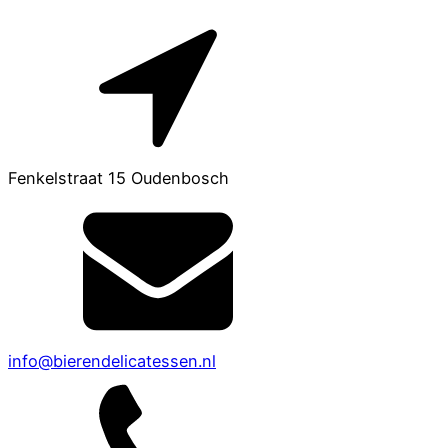
Fenkelstraat 15 Oudenbosch
info@bierendelicatessen.nl