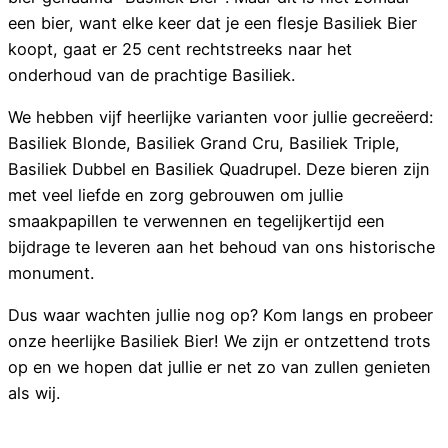
een bier, want elke keer dat je een flesje Basiliek Bier
koopt, gaat er 25 cent rechtstreeks naar het
onderhoud van de prachtige Basiliek.
We hebben vijf heerlijke varianten voor jullie gecreëerd:
Basiliek Blonde, Basiliek Grand Cru, Basiliek Triple,
Basiliek Dubbel en Basiliek Quadrupel. Deze bieren zijn
met veel liefde en zorg gebrouwen om jullie
smaakpapillen te verwennen en tegelijkertijd een
bijdrage te leveren aan het behoud van ons historische
monument.
Dus waar wachten jullie nog op? Kom langs en probeer
onze heerlijke Basiliek Bier! We zijn er ontzettend trots
op en we hopen dat jullie er net zo van zullen genieten
als wij.