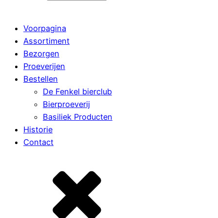
Voorpagina
Assortiment
Bezorgen
Proeverijen
Bestellen
De Fenkel bierclub
Bierproeverij
Basiliek Producten
Historie
Contact