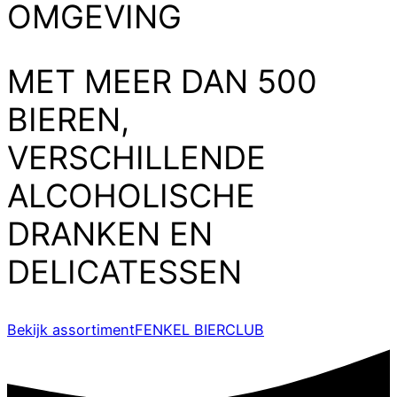
OMGEVING
MET MEER DAN 500
BIEREN,
VERSCHILLENDE
ALCOHOLISCHE
DRANKEN EN
DELICATESSEN
Bekijk assortiment
FENKEL BIERCLUB