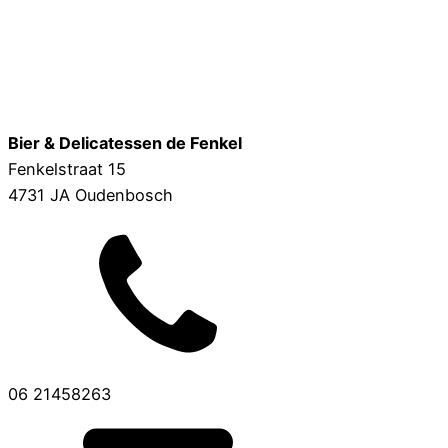
Bier & Delicatessen de Fenkel
Fenkelstraat 15
4731 JA Oudenbosch
06 21458263