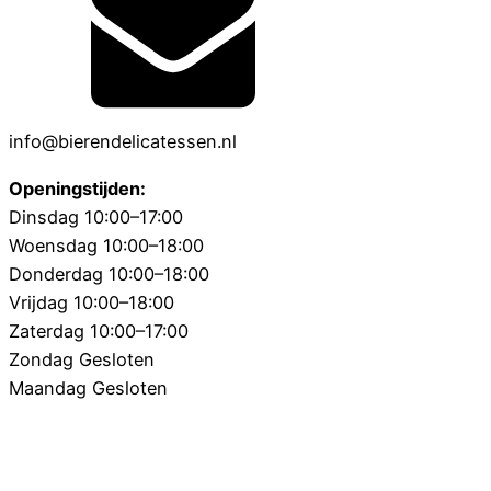
info@bierendelicatessen.nl
Openingstijden:
Dinsdag 10:00–17:00
Woensdag 10:00–18:00
Donderdag 10:00–18:00
Vrijdag 10:00–18:00
Zaterdag 10:00–17:00
Zondag Gesloten
Maandag Gesloten