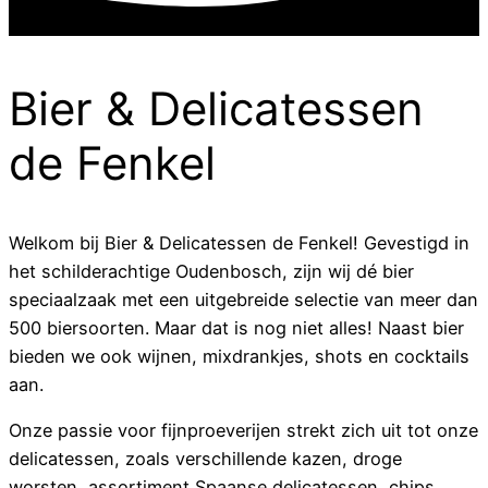
Bier & Delicatessen
de Fenkel
Welkom bij Bier & Delicatessen de Fenkel! Gevestigd in
het schilderachtige Oudenbosch, zijn wij dé bier
speciaalzaak met een uitgebreide selectie van meer dan
500 biersoorten. Maar dat is nog niet alles! Naast bier
bieden we ook wijnen, mixdrankjes, shots en cocktails
aan.
Onze passie voor fijnproeverijen strekt zich uit tot onze
delicatessen, zoals verschillende kazen, droge
worsten, assortiment Spaanse delicatessen, chips