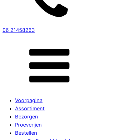
06 21458263
Voorpagina
Assortiment
Bezorgen
Proeverijen
Bestellen