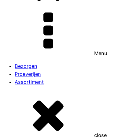
Menu
Bezorgen
Proeverijen
Assortiment
close