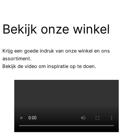
Bekijk onze winkel
Krijg een goede indruk van onze winkel en ons
assortiment.
Bekijk de video om inspiratie op te doen.