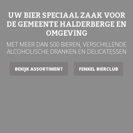
UW BIER SPECIAAL ZAAK VOOR
DE GEMEENTE HALDERBERGE EN
OMGEVING
MET MEER DAN 500 BIEREN, VERSCHILLENDE
ALCOHOLISCHE DRANKEN EN DELICATESSEN
BEKIJK ASSORTIMENT
FENKEL BIERCLUB