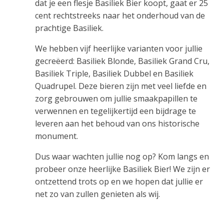
dat je een flesje Basiliek Bier koopt, gaat er 25
cent rechtstreeks naar het onderhoud van de
prachtige Basiliek.
We hebben vijf heerlijke varianten voor jullie
gecreëerd: Basiliek Blonde, Basiliek Grand Cru,
Basiliek Triple, Basiliek Dubbel en Basiliek
Quadrupel. Deze bieren zijn met veel liefde en
zorg gebrouwen om jullie smaakpapillen te
verwennen en tegelijkertijd een bijdrage te
leveren aan het behoud van ons historische
monument.
Dus waar wachten jullie nog op? Kom langs en
probeer onze heerlijke Basiliek Bier! We zijn er
ontzettend trots op en we hopen dat jullie er
net zo van zullen genieten als wij.