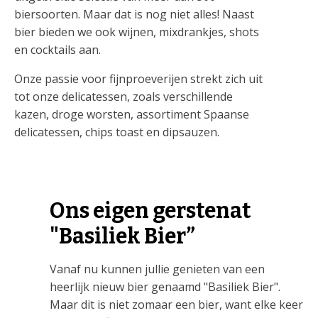
biersoorten. Maar dat is nog niet alles! Naast
bier bieden we ook wijnen, mixdrankjes, shots
en cocktails aan.
Onze passie voor fijnproeverijen strekt zich uit
tot onze delicatessen, zoals verschillende
kazen, droge worsten, assortiment Spaanse
delicatessen, chips toast en dipsauzen.
Ons eigen gerstenat
"Basiliek Bier”
Vanaf nu kunnen jullie genieten van een
heerlijk nieuw bier genaamd "Basiliek Bier".
Maar dit is niet zomaar een bier, want elke keer