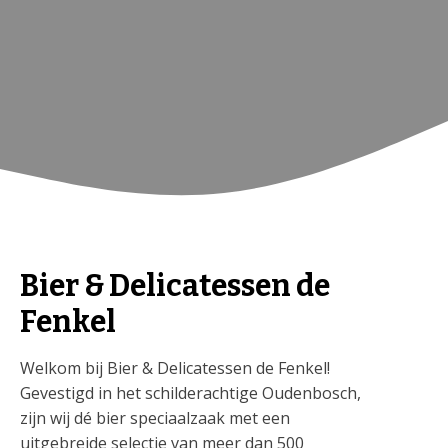
Bier & Delicatessen de
Fenkel
Welkom bij Bier & Delicatessen de Fenkel!
Gevestigd in het schilderachtige Oudenbosch,
zijn wij dé bier speciaalzaak met een
uitgebreide selectie van meer dan 500