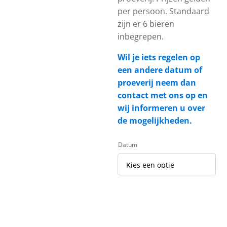
per persoon. Standaard
zijn er 6 bieren
inbegrepen.
Wil je iets regelen op
een andere datum of
proeverij neem dan
contact met ons op en
wij informeren u over
de mogelijkheden.
Datum