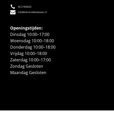
06 21458263
info@bierendelicatessen.nl
Openingstijden:
Dinsdag 10:00–17:00
Woensdag 10:00–18:00
Donderdag 10:00–18:00
Vrijdag 10:00–18:00
Zaterdag 10:00–17:00
Zondag Gesloten
Maandag Gesloten