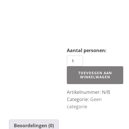
Bierproeverij
aantal
TOEVOEGEN AAN
WINKELWAGEN
Artikelnummer:
N/B
Categorie:
Geen
categorie
Beoordelingen (0)