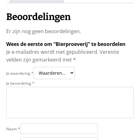
Beoordelingen
Er zijn nog geen beoordelingen.
Wees de eerste om “Bierproeverij” te beoordelen
Je e-mailadres wordt niet gepubliceerd.
Vereiste
velden zijn gemarkeerd met
*
Je waardering
*
Je beoordeling
*
Naam
*