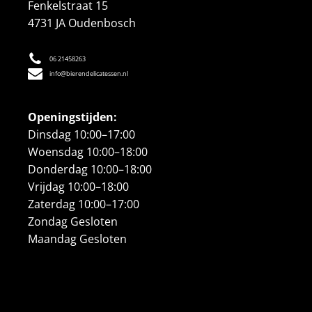
Fenkelstraat 15
4731 JA Oudenbosch
06 21458263
info@bierendelicatessen.nl
Openingstijden:
Dinsdag 10:00–17:00
Woensdag 10:00–18:00
Donderdag 10:00–18:00
Vrijdag 10:00–18:00
Zaterdag 10:00–17:00
Zondag Gesloten
Maandag Gesloten