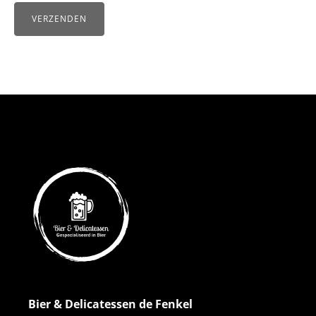
Bier & Delicatessen de Fenkel