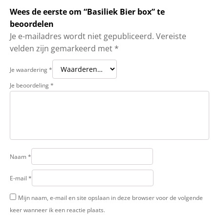
Wees de eerste om “Basiliek Bier box” te
beoordelen
Je e-mailadres wordt niet gepubliceerd.
Vereiste
velden zijn gemarkeerd met
*
Je waardering
*
Je beoordeling
*
Naam
*
E-mail
*
Mijn naam, e-mail en site opslaan in deze browser voor de volgende
keer wanneer ik een reactie plaats.